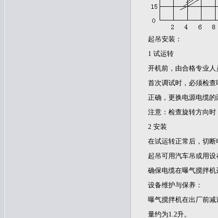
起吊安装：
1 试运转
开机前，由合格专业人
首次调试时，必须检查
正确，更换电源电缆的
注意：检查旋转方向时
2 安装
在试运转正常后，切断
起吊可用汽车吊或用设
确保电缆在曝气搅拌机
设备维护与保养：
曝气搅拌机在出厂前减速
量约为1.2升。